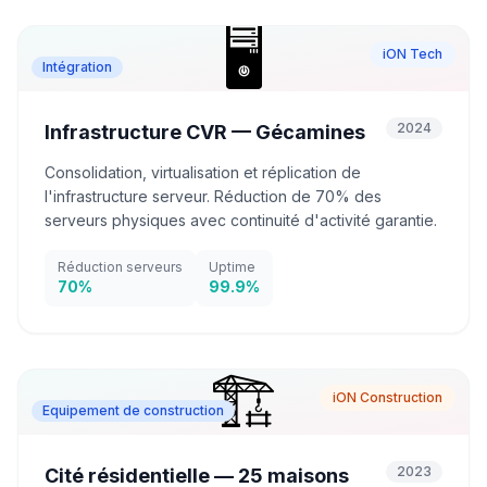
🖥️
iON Tech
Intégration
2024
Infrastructure CVR — Gécamines
Consolidation, virtualisation et réplication de
l'infrastructure serveur. Réduction de 70% des
serveurs physiques avec continuité d'activité garantie.
Réduction serveurs
Uptime
70%
99.9%
🏗️
iON Construction
Equipement de construction
2023
Cité résidentielle — 25 maisons