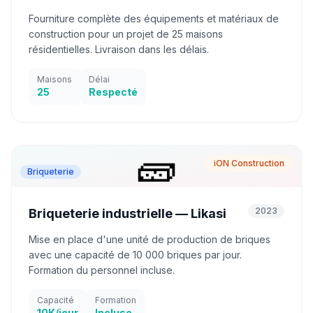
Fourniture complète des équipements et matériaux de
construction pour un projet de 25 maisons
résidentielles. Livraison dans les délais.
Maisons
Délai
25
Respecté
🧱
iON Construction
Briqueterie
2023
Briqueterie industrielle — Likasi
Mise en place d'une unité de production de briques
avec une capacité de 10 000 briques par jour.
Formation du personnel incluse.
Capacité
Formation
10K/jour
Incluse