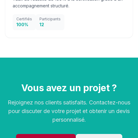
accompagnement structuré.
Certifiés
Participants
100%
12
Vous avez un projet ?
Rejoignez nos clients satisfaits. Contactez-nous
pour discuter de votre projet et obtenir un devis
personnalisé.