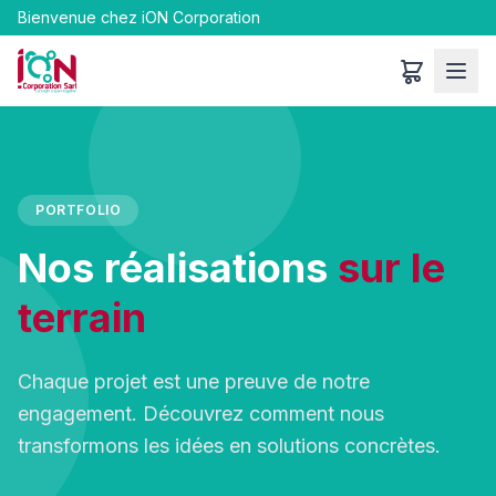
Bienvenue chez
iON Corporation
PORTFOLIO
Nos réalisations
sur le
terrain
Chaque projet est une preuve de notre
engagement. Découvrez comment nous
transformons les idées en solutions concrètes.